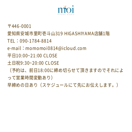
〒446-0001
愛知県安城市里町壱斗山319 HIGASHIYAMA店舗1階
TEL：090-1784-8814
e-mail：momomoi0814@icloud.com
平日10:00~21:00 CLOSE
土日祝9:30~20:00 CLOSE
（予約は、前日18:00に締め切らせて頂きますのでそれによ
って営業時間変動あり）
早締めの日あり（スケジュールにて先にお伝えします。）