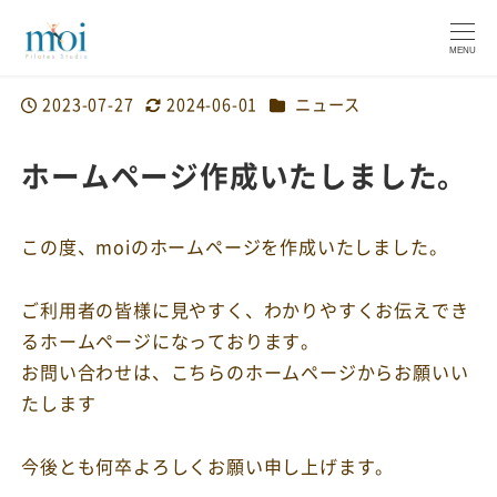
MENU
カテゴリー
2023-07-27
2024-06-01
ニュース
投稿日
更新日
ホームページ作成いたしました。
この度、moiのホームページを作成いたしました。
ご利用者の皆様に見やすく、わかりやすくお伝えでき
るホームページになっております。
お問い合わせは、こちらのホームページからお願いい
たします
今後とも何卒よろしくお願い申し上げます。