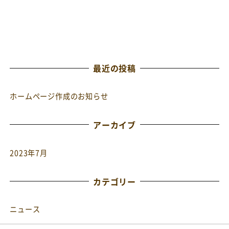
最近の投稿
ホームページ作成のお知らせ
アーカイブ
2023年7月
カテゴリー
ニュース